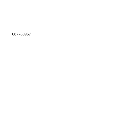
687780967