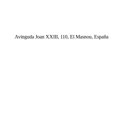
Avinguda Joan XXIII, 110, El Masnou, España