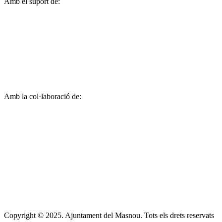
Amb el suport de:
Amb la col·laboració de:
Copyright © 2025. Ajuntament del Masnou. Tots els drets reservats