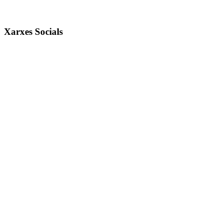
Xarxes Socials